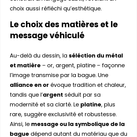
choix aussi réfléchi qu’esthétique.
Le choix des matières et le
message véhiculé
Au-delà du dessin, la
séléction du métal
et matière
– or, argent, platine – façonne
l’image transmise par la bague. Une
alliance en or
évoque tradition et chaleur,
tandis que l’
argent
séduit par sa
modernité et sa clarté. Le
platine
, plus
rare, suggère exclusivité et robustesse.
Ainsi, le
message ou la symbolique de la
bague
dépend autant du matériau que du