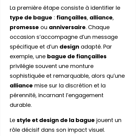
La première étape consiste à identifier le
type de bague
:
fiançailles
,
alliance
,
promesse
ou
anniversaire
. Chaque
occasion s’accompagne d’un message
spécifique et d’un
design
adapté. Par
exemple, une
bague de fiançailles
privilégie souvent une monture
sophistiquée et remarquable, alors qu’une
alliance
mise sur la discrétion et la
pérennité, incarnant l’engagement
durable.
Le
style et design de la bague
jouent un
rôle décisif dans son impact visuel.