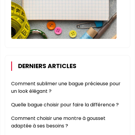
DERNIERS ARTICLES
Comment sublimer une bague précieuse pour
un look élégant ?
Quelle bague choisir pour faire la différence ?
Comment choisir une montre à gousset
adaptée à ses besoins ?