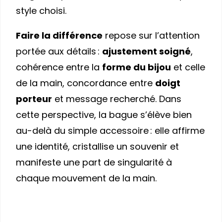
style choisi.
Faire la différence
repose sur l’attention
portée aux détails :
ajustement soigné
,
cohérence entre la
forme du bijou
et celle
de la main, concordance entre
doigt
porteur
et message recherché. Dans
cette perspective, la bague s’élève bien
au-delà du simple accessoire : elle affirme
une identité, cristallise un souvenir et
manifeste une part de singularité à
chaque mouvement de la main.