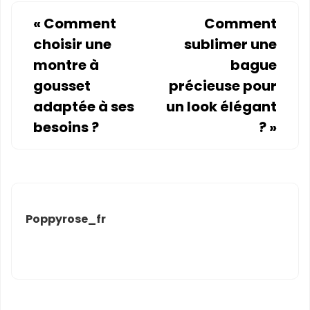
«
Comment
Comment
choisir une
sublimer une
montre à
bague
gousset
précieuse pour
adaptée à ses
un look élégant
besoins ?
?
»
Poppyrose_fr