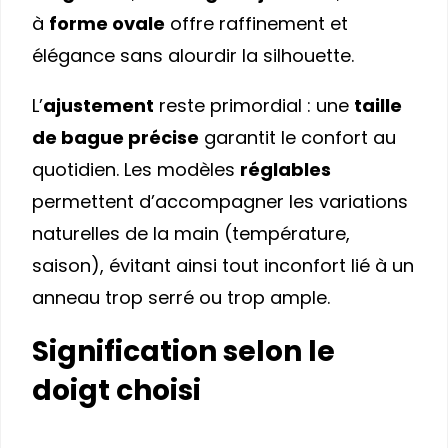
à
forme ovale
offre raffinement et
élégance sans alourdir la silhouette.
L’
ajustement
reste primordial : une
taille
de bague précise
garantit le confort au
quotidien. Les modèles
réglables
permettent d’accompagner les variations
naturelles de la main (température,
saison), évitant ainsi tout inconfort lié à un
anneau trop serré ou trop ample.
Signification selon le
doigt choisi