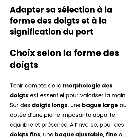
Adapter sa sélection à la
forme des doigts et à la
signification du port
Choix selon la forme des
doigts
Tenir compte de la
morphologie des
doigts
est essentiel pour valoriser la main.
Sur des
doigts longs
, une
bague large
ou
dotée d’une pierre imposante apporte
équilibre et présence. À l’inverse, pour des
doigts fins
, une
bague ajustable
,
fine
ou