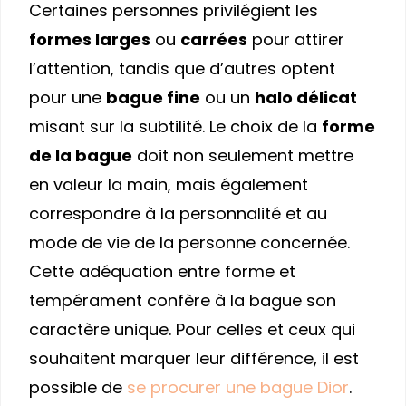
Certaines personnes privilégient les
formes larges
ou
carrées
pour attirer
l’attention, tandis que d’autres optent
pour une
bague fine
ou un
halo délicat
misant sur la subtilité. Le choix de la
forme
de la bague
doit non seulement mettre
en valeur la main, mais également
correspondre à la personnalité et au
mode de vie de la personne concernée.
Cette adéquation entre forme et
tempérament confère à la bague son
caractère unique. Pour celles et ceux qui
souhaitent marquer leur différence, il est
possible de
se procurer une bague Dior
.