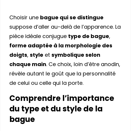
Choisir une
bague qui se distingue
suppose d’aller au-delà de l’apparence. La
pièce idéale conjugue
type de bague
,
forme adaptée à la morphologie des
doigts
,
style
et
symbolique selon
chaque main
. Ce choix, loin d’être anodin,
révèle autant le goût que la personnalité
de celui ou celle qui la porte.
Comprendre l’importance
du type et du style de la
bague