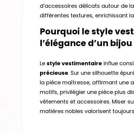
d’accessoires délicats autour de la
différentes textures, enrichissant 
Pourquoi le style ves
l’élégance d’un bijou
Le
style vestimentaire
influe cons
précieuse
. Sur une silhouette épu
la pièce maîtresse, affirmant une 
motifs, privilégier une pièce plus di
vêtements et accessoires. Miser su
matières nobles valorisent toujours 