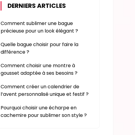
DERNIERS ARTICLES
Comment sublimer une bague
précieuse pour un look élégant ?
Quelle bague choisir pour faire la
différence ?
Comment choisir une montre à
gousset adaptée à ses besoins ?
Comment créer un calendrier de
l’avent personnalisé unique et festif ?
Pourquoi choisir une écharpe en
cachemire pour sublimer son style ?