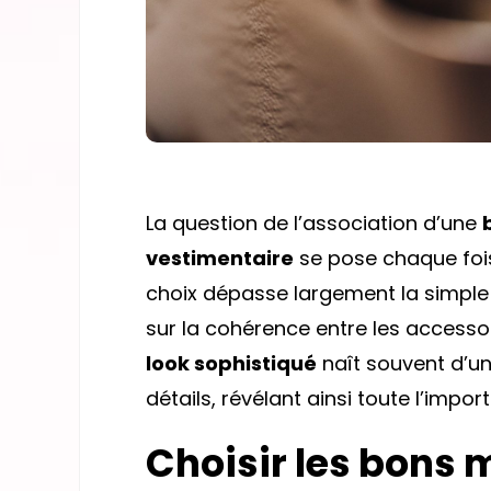
La question de l’association d’une
vestimentaire
se pose chaque fois 
choix dépasse largement la simple sé
sur la cohérence entre les accesso
look sophistiqué
naît souvent d’un
détails, révélant ainsi toute l’impo
Choisir les bons 